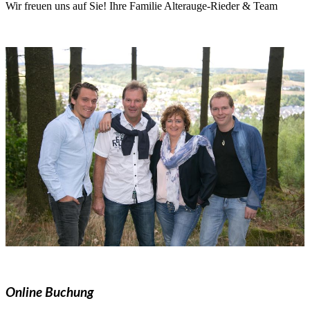
Wir freuen uns auf Sie! Ihre Familie Alterauge-Rieder & Team
Online Buchung