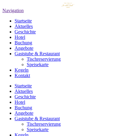
Navigation
Startseite
Aktuelles
Geschichte
Hotel
Buchung
Angebote
Gaststube & Restaurant
Tischreservierung
Speisekarte
Kegeln
Kontakt
Startseite
Aktuelles
Geschichte
Hotel
Buchung
Angebote
Gaststube & Restaurant
Tischreservierung
Speisekarte
Kegeln