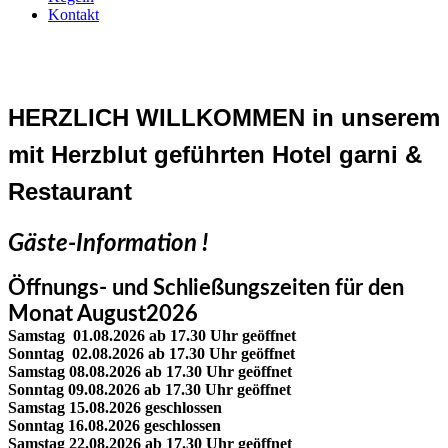
Kontakt
HERZLICH WILLKOMMEN in unserem
mit Herzblut geführten Hotel garni &
Restaurant
Gäste-Information !
Öffnungs- und Schließungszeiten für den
Monat August2026
Samstag 01.08.2026 ab 17.30 Uhr geöffnet
Sonntag 02.08.2026 ab 17.30 Uhr geöffnet
Samstag 08.08.2026 ab 17.30 Uhr geöffnet
Sonntag 09.08.2026 ab 17.30 Uhr geöffnet
Samstag 15.08.2026 geschlossen
Sonntag 16.08.2026 geschlossen
Samstag 22.08.2026 ab 17.30 Uhr geöffnet