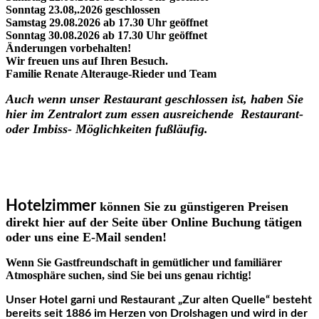
Sonntag 23.08,.2026 geschlossen
Samstag 29.08.2026 ab 17.30 Uhr geöffnet
Sonntag 30.08.2026 ab 17.30 Uhr geöffnet
Änderungen vorbehalten!
Wir freuen uns auf Ihren Besuch.
Familie Renate Alterauge-Rieder und Team
Auch wenn unser Restaurant geschlossen ist, haben Sie
hier im Zentralort zum essen ausreichende Restaurant-
oder Imbiss- Möglichkeiten fußläufig.
Hotelzimmer
können Sie zu günstigeren Preisen
direkt hier auf der Seite über Online Buchung tätigen
oder uns eine E-Mail senden!
Wenn Sie Gastfreundschaft in gemütlicher und familiärer
Atmosphäre suchen, sind Sie bei uns genau richtig!
Unser Hotel garni und Restaurant „Zur alten Quelle“ besteht
bereits seit 1886 im Herzen von Drolshagen und wird in der